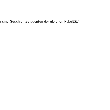
n sind Geschichtsstudenten der gleichen Fakultät.)