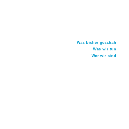
Was bisher geschah
Was wir tun
Wer wir sind