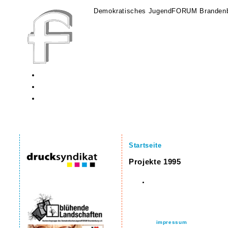
Demokratisches JugendFORUM Brandenb
Startseite
Projekte 1995
impressum