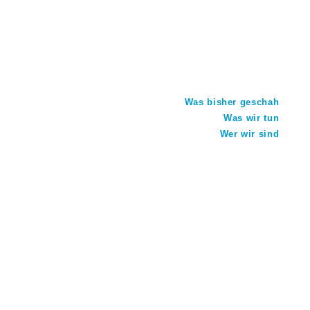
Was bisher geschah
Was wir tun
Wer wir sind