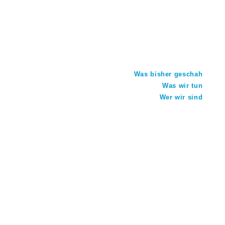
Was bisher geschah
Was wir tun
Wer wir sind