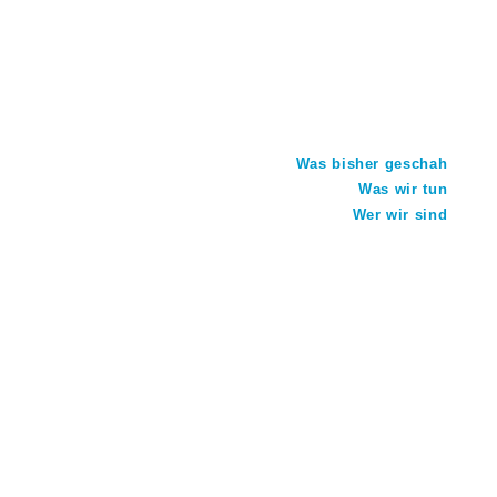
Was bisher geschah
Was wir tun
Wer wir sind